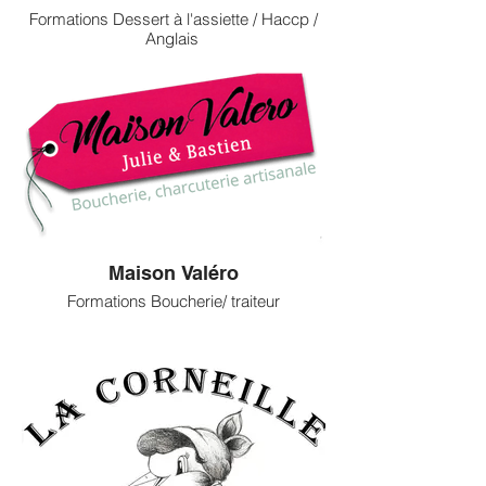
Formations Dessert à l'assiette / Haccp /
Anglais
Maison Valéro
Formations Boucherie/ traiteur