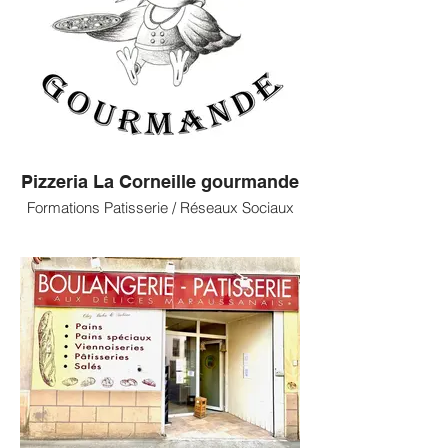
Pizzeria La Corneille gourmande
Formations Patisserie / Réseaux Sociaux