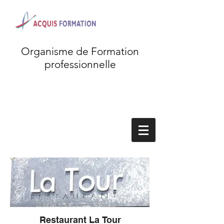
Organisme de Formation
professionnelle
Restaurant La Tour